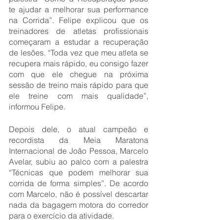
te ajudar a melhorar sua performance 
na Corrida”. Felipe explicou que os 
treinadores de atletas profissionais 
começaram a estudar a recuperação 
de lesões. “Toda vez que meu atleta se 
recupera mais rápido, eu consigo fazer 
com que ele chegue na próxima 
sessão de treino mais rápido para que 
ele treine com mais qualidade”, 
informou Felipe.
Depois dele, o atual campeão e 
recordista da Meia Maratona 
Internacional de João Pessoa, Marcelo 
Avelar, subiu ao palco com a palestra 
“Técnicas que podem melhorar sua 
corrida de forma simples”. De acordo 
com Marcelo, não é possível descartar 
nada da bagagem motora do corredor 
para o exercício da atividade.