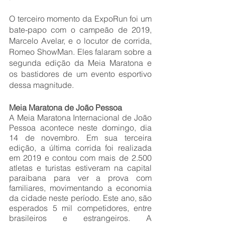
O terceiro momento da ExpoRun foi um 
bate-papo com o campeão de 2019, 
Marcelo Avelar, e o locutor de corrida, 
Romeo ShowMan. Eles falaram sobre a 
segunda edição da Meia Maratona e 
os bastidores de um evento esportivo 
dessa magnitude.
Meia Maratona de João Pessoa
A Meia Maratona Internacional de João 
Pessoa acontece neste domingo, dia 
14 de novembro. Em sua terceira 
edição, a última corrida foi realizada 
em 2019 e contou com mais de 2.500 
atletas e turistas estiveram na capital 
paraibana para ver a prova com 
familiares, movimentando a economia 
da cidade neste período. Este ano, são 
esperados 5 mil competidores, entre 
brasileiros e estrangeiros. A 