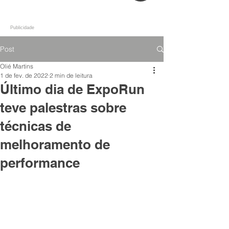
Publicidade
Post
Olié Martins
1 de fev. de 2022
2 min de leitura
Último dia de ExpoRun
teve palestras sobre
técnicas de
melhoramento de
performance