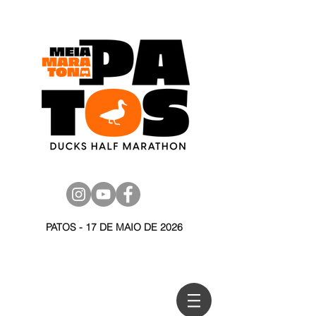
PATOS - 17 DE MAIO DE 2026