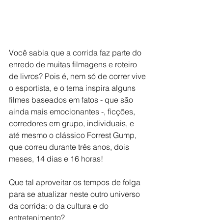
Você sabia que a corrida faz parte do 
enredo de muitas filmagens e roteiro 
de livros? Pois é, nem só de correr vive 
o esportista, e o tema inspira alguns 
filmes baseados em fatos - que são 
ainda mais emocionantes -, ficções, 
corredores em grupo, individuais, e 
até mesmo o clássico Forrest Gump, 
que correu durante três anos, dois 
meses, 14 dias e 16 horas! 
Que tal aproveitar os tempos de folga 
para se atualizar neste outro universo 
da corrida: o da cultura e do 
entretenimento?