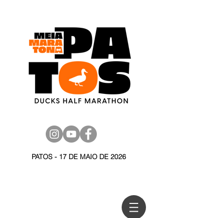
PATOS - 17 DE MAIO DE 2026