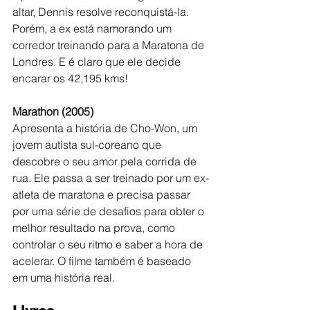
altar, Dennis resolve reconquistá-la. 
Porém, a ex está namorando um 
corredor treinando para a Maratona de 
Londres. E é claro que ele decide 
encarar os 42,195 kms!
Marathon (2005)
Apresenta a história de Cho-Won, um 
jovem autista sul-coreano que 
descobre o seu amor pela corrida de 
rua. Ele passa a ser treinado por um ex-
atleta de maratona e precisa passar 
por uma série de desafios para obter o 
melhor resultado na prova, como 
controlar o seu ritmo e saber a hora de 
acelerar. O filme também é baseado 
em uma história real.