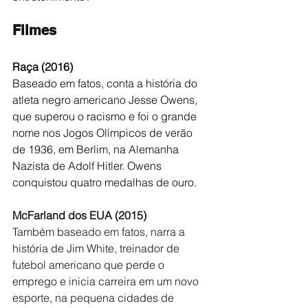
Filmes
Raça (2016)
Baseado em fatos, conta a história do 
atleta negro americano Jesse Owens, 
que superou o racismo e foi o grande 
nome nos Jogos Olímpicos de verão 
de 1936, em Berlim, na Alemanha 
Nazista de Adolf Hitler. Owens 
conquistou quatro medalhas de ouro.
McFarland dos EUA (2015)
Também baseado em fatos, narra a 
história de Jim White, treinador de 
futebol americano que perde o 
emprego e inicia carreira em um novo 
esporte, na pequena cidades de 