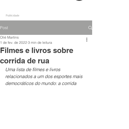
Publicidade
Post
Olié Martins
1 de fev. de 2022
3 min de leitura
Filmes e livros sobre
corrida de rua
Uma lista de filmes e livros 
relacionados a um dos esportes mais 
democráticos do mundo: a corrida