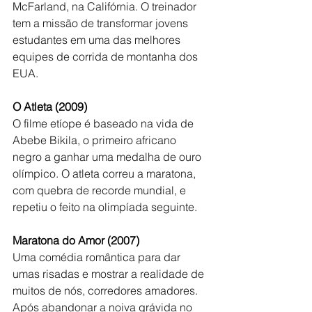
McFarland, na Califórnia. O treinador 
tem a missão de transformar jovens 
estudantes em uma das melhores 
equipes de corrida de montanha dos 
EUA.
O Atleta (2009)
O filme etíope é baseado na vida de 
Abebe Bikila, o primeiro africano 
negro a ganhar uma medalha de ouro 
olímpico. O atleta correu a maratona, 
com quebra de recorde mundial, e 
repetiu o feito na olimpíada seguinte.
Maratona do Amor (2007)
Uma comédia romântica para dar 
umas risadas e mostrar a realidade de 
muitos de nós, corredores amadores. 
Após abandonar a noiva grávida no 