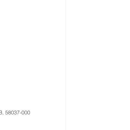
PB, 58037-000 