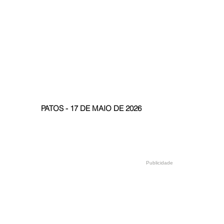
PATOS - 17 DE MAIO DE 2026
Publicidade