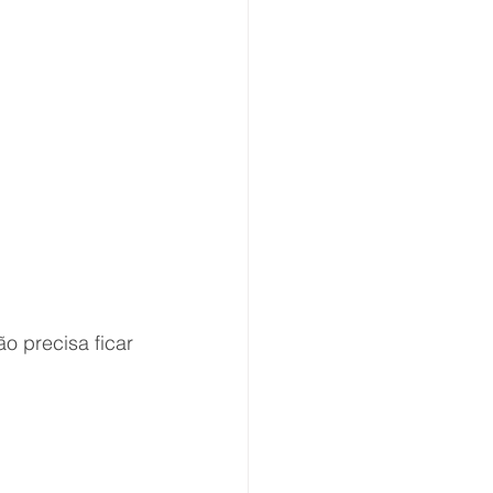
o precisa ficar 