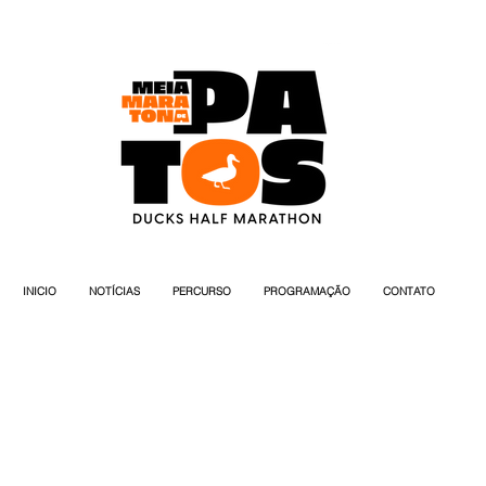
INICIO
NOTÍCIAS
PERCURSO
PROGRAMAÇÃO
CONTATO