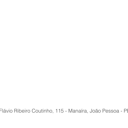
 Flávio Ribeiro Coutinho, 115 - Manaíra, João Pessoa - 