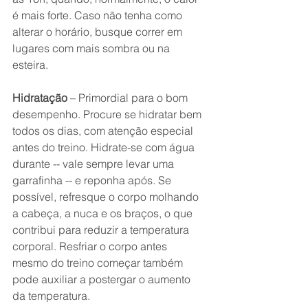
é mais forte. Caso não tenha como 
alterar o horário, busque correr em 
lugares com mais sombra ou na 
esteira.
Hidratação
 – Primordial para o bom 
desempenho. Procure se hidratar bem 
todos os dias, com atenção especial 
antes do treino. Hidrate-se com água 
durante -- vale sempre levar uma 
garrafinha -- e reponha após. Se 
possível, refresque o corpo molhando 
a cabeça, a nuca e os braços, o que 
contribui para reduzir a temperatura 
corporal. Resfriar o corpo antes 
mesmo do treino começar também 
pode auxiliar a postergar o aumento 
da temperatura.