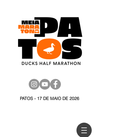
PATOS - 17 DE MAIO DE 2026