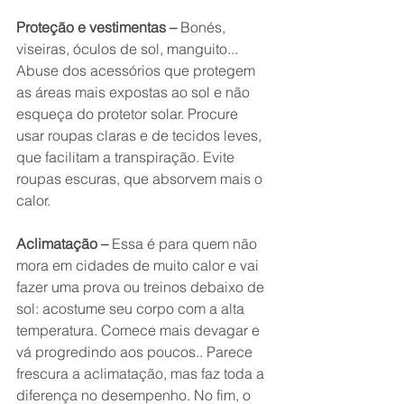
Proteção e vestimentas – 
Bonés, 
viseiras, óculos de sol, manguito... 
Abuse dos acessórios que protegem 
as áreas mais expostas ao sol e não 
esqueça do protetor solar. Procure 
usar roupas claras e de tecidos leves, 
que facilitam a transpiração. Evite 
roupas escuras, que absorvem mais o 
calor.
Aclimatação – 
Essa é para quem não 
mora em cidades de muito calor e vai 
fazer uma prova ou treinos debaixo de 
sol: acostume seu corpo com a alta 
temperatura. Comece mais devagar e 
vá progredindo aos poucos.. Parece 
frescura a aclimatação, mas faz toda a 
diferença no desempenho. No fim, o 