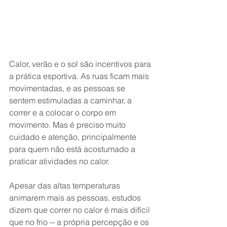
Calor, verão e o sol são incentivos para 
a prática esportiva. As ruas ficam mais 
movimentadas, e as pessoas se 
sentem estimuladas a caminhar, a 
correr e a colocar o corpo em 
movimento. Mas é preciso muito 
cuidado e atenção, principalmente 
para quem não está acostumado a 
praticar atividades no calor.
Apesar das altas temperaturas 
animarem mais as pessoas, estudos 
dizem que correr no calor é mais difícil 
que no frio -- a própria percepção e os 