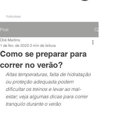
Publicidade
Post
Olié Martins
1 de fev. de 2022
2 min de leitura
Como se preparar para
correr no verão?
Altas temperaturas, falta de hidratação 
ou proteção adequada podem 
dificultar os treinos e levar ao mal-
estar; veja algumas dicas para correr 
tranquilo durante o verão