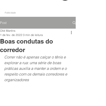
Publicidade
Post
Olié Martins
1 de fev. de 2022
3 min de leitura
Boas condutas do
corredor
Correr não é apenas calçar o tênis e 
explorar a rua: uma série de boas 
práticas auxilia a manter a ordem e o 
respeito com os demais corredores e 
organizadores