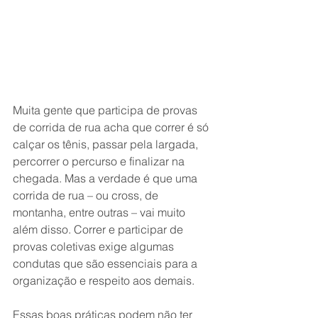
Muita gente que participa de provas 
de corrida de rua acha que correr é só 
calçar os tênis, passar pela largada, 
percorrer o percurso e finalizar na 
chegada. Mas a verdade é que uma 
corrida de rua – ou cross, de 
montanha, entre outras – vai muito 
além disso. Correr e participar de 
provas coletivas exige algumas 
condutas que são essenciais para a 
organização e respeito aos demais.
Essas boas práticas podem não ter 