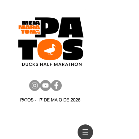
PATOS - 17 DE MAIO DE 2026