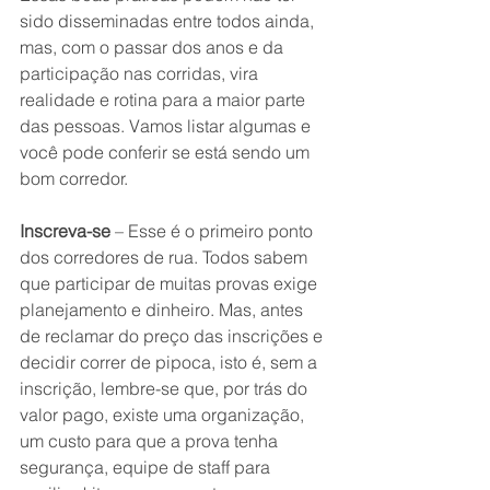
sido disseminadas entre todos ainda, 
mas, com o passar dos anos e da 
participação nas corridas, vira 
realidade e rotina para a maior parte 
das pessoas. Vamos listar algumas e 
você pode conferir se está sendo um 
bom corredor.
Inscreva-se
 – Esse é o primeiro ponto 
dos corredores de rua. Todos sabem 
que participar de muitas provas exige 
planejamento e dinheiro. Mas, antes 
de reclamar do preço das inscrições e 
decidir correr de pipoca, isto é, sem a 
inscrição, lembre-se que, por trás do 
valor pago, existe uma organização, 
um custo para que a prova tenha 
segurança, equipe de staff para 