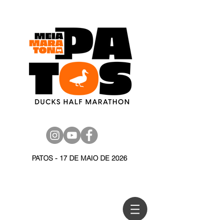
PATOS - 17 DE MAIO DE 2026